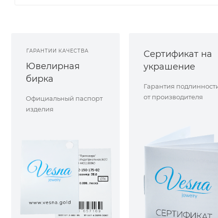
ГАРАНТИИ КАЧЕСТВА
Сертификат на
Ювелирная
украшение
бирка
Гарантия подлинност
от производителя
Официальный паспорт
изделия