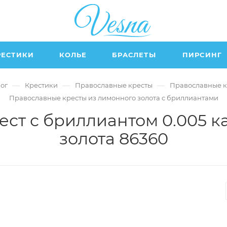
РЕСТИКИ
КОЛЬЕ
БРАСЛЕТЫ
ПИРСИНГ
—
—
—
ог
Крестики
Православные кресты
Православные к
Православные кресты из лимонного золота с бриллиантами
ст с бриллиантом 0.005 к
золота 86360