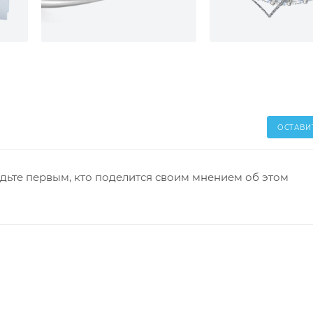
ОСТАВИ
дьте первым, кто поделится своим мнением об этом