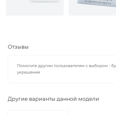
Отзывы
Помогите другим пользователям с выбором - бу
украшении
Другие варианты данной модели