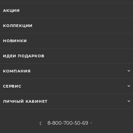
АКЦИИ
КОЛЛЕКЦИИ
НОВИНКИ
ИДЕИ ПОДАРКОВ
КОМПАНИЯ
СЕРВИС
ЛИЧНЫЙ КАБИНЕТ
8-800-700-50-69