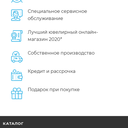
Специальное сервисное
обслуживание
Лучший ювелирный онлайн-
магазин 2020*
Собственное производство
Кредит и рассрочка
Подарок при покупке
КАТАЛОГ