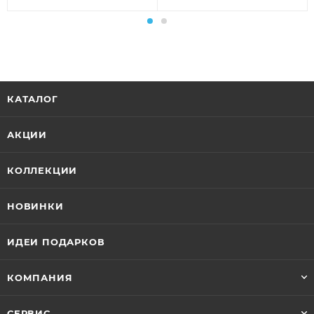
КАТАЛОГ
АКЦИИ
КОЛЛЕКЦИИ
НОВИНКИ
ИДЕИ ПОДАРКОВ
КОМПАНИЯ
СЕРВИС