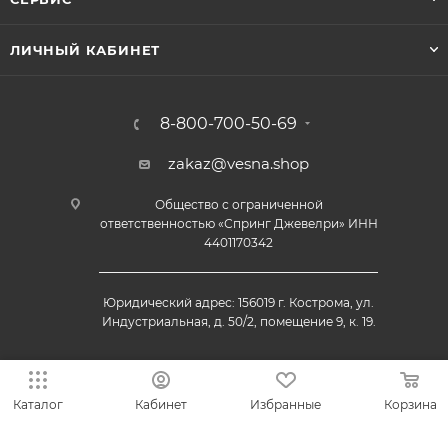
ЛИЧНЫЙ КАБИНЕТ
8-800-700-50-69
zakaz@vesna.shop
Общество с ограниченной
ответственностью «Спринг Джевелри» ИНН
4401170342
Юридический адрес: 156019 г. Кострома, ул.
Индустриальная, д. 50/2, помещение 9, к. 19.
Каталог
Кабинет
Избранные
Корзина