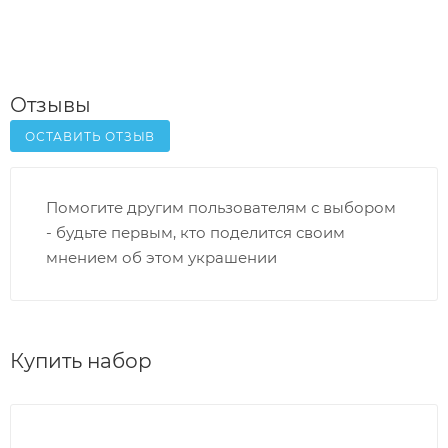
Отзывы
ОСТАВИТЬ ОТЗЫВ
Помогите другим пользователям с выбором
- будьте первым, кто поделится своим
мнением об этом украшении
Купить набор