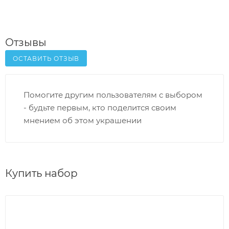
Отзывы
ОСТАВИТЬ ОТЗЫВ
Помогите другим пользователям с выбором
- будьте первым, кто поделится своим
мнением об этом украшении
Купить набор