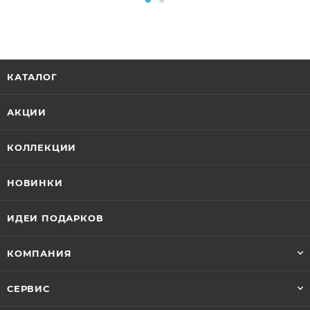
КАТАЛОГ
АКЦИИ
КОЛЛЕКЦИИ
НОВИНКИ
ИДЕИ ПОДАРКОВ
КОМПАНИЯ
СЕРВИС