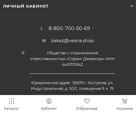
ЛИЧНЫЙ КАБИНЕТ
8-800-700-50-69
zakaz@vesna.shop
Общество с ограниченной
ответственностью «Спринг Джевелри» ИНН
4401170342
Юридический адрес: 156019 г. Кострома, ул.
Индустриальная, д. 50/2, помещение 9, к. 19.
Каталог
Кабинет
Избранные
Корзина