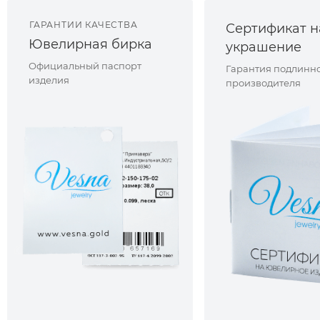
ГАРАНТИИ КАЧЕСТВА
Сертификат н
Ювелирная бирка
украшение
Официальный паспорт
Гарантия подлинно
изделия
производителя