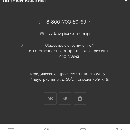
ЛИЧНЫЙ КАБИНЕТ
8-800-700-50-69
zakaz@vesna.shop
Общество с ограниченной
ответственностью «Спринг Джевелри» ИНН
4401170342
Юридический адрес: 156019 г. Кострома, ул.
Индустриальная, д. 50/2, помещение 9, к. 19.