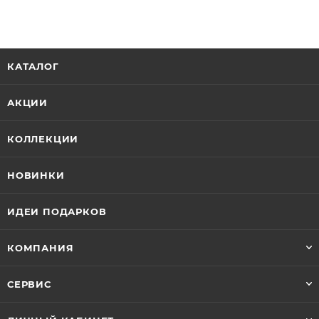
КАТАЛОГ
АКЦИИ
КОЛЛЕКЦИИ
НОВИНКИ
ИДЕИ ПОДАРКОВ
КОМПАНИЯ
СЕРВИС