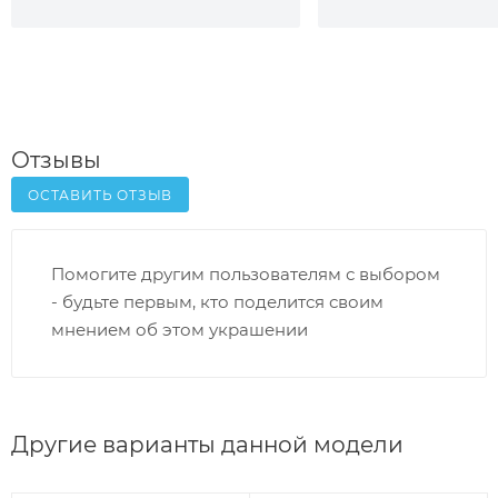
Отзывы
ОСТАВИТЬ ОТЗЫВ
Помогите другим пользователям с выбором
- будьте первым, кто поделится своим
мнением об этом украшении
Другие варианты данной модели