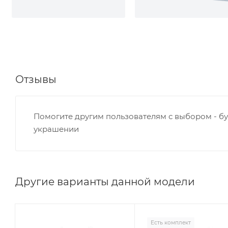
Отзывы
Помогите другим пользователям с выбором - бу
украшении
Другие варианты данной модели
Есть комплект