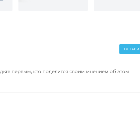
ОСТАВИ
дьте первым, кто поделится своим мнением об этом