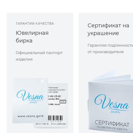
ГАРАНТИИ КАЧЕСТВА
Сертификат на
Ювелирная
украшение
бирка
Гарантия подлинност
от производителя
Официальный паспорт
изделия