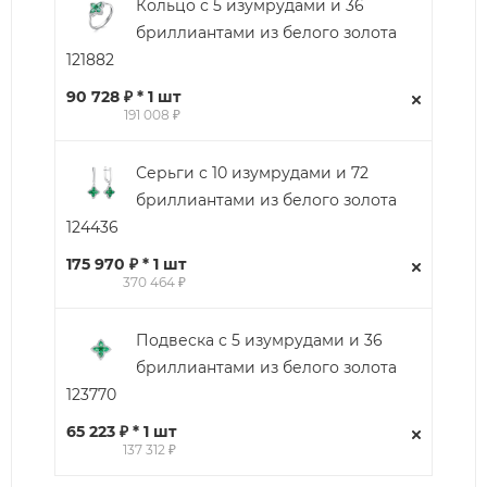
Кольцо с 5 изумрудами и 36
бриллиантами из белого золота
121882
90 728 ₽ * 1 шт
191 008 ₽
Серьги с 10 изумрудами и 72
бриллиантами из белого золота
124436
175 970 ₽ * 1 шт
370 464 ₽
Подвеска с 5 изумрудами и 36
бриллиантами из белого золота
123770
65 223 ₽ * 1 шт
137 312 ₽