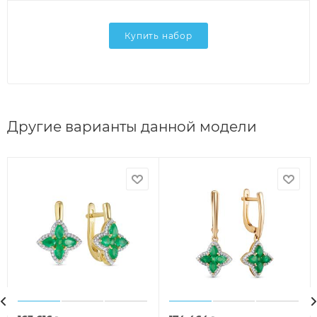
Купить набор
Другие варианты данной модели