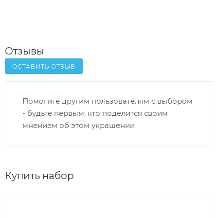
Отзывы
ОСТАВИТЬ ОТЗЫВ
Помогите другим пользователям с выбором
- будьте первым, кто поделится своим
мнением об этом украшении
Купить набор