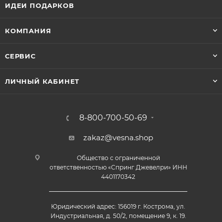
ИДЕИ ПОДАРКОВ
КОМПАНИЯ
СЕРВИС
ЛИЧНЫЙ КАБИНЕТ
8-800-700-50-69
zakaz@vesna.shop
Общество с ограниченной
ответственностью «Спринг Джевелри» ИНН
4401170342
Юридический адрес: 156019 г. Кострома, ул.
Индустриальная, д. 50/2, помещение 9, к. 19.