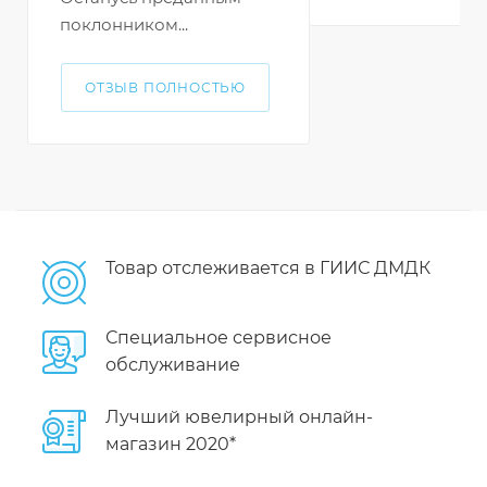
поклонником...
ОТЗЫВ ПОЛНОСТЬЮ
Товар отслеживается в ГИИС ДМДК
Специальное сервисное
обслуживание
Лучший ювелирный онлайн-
магазин 2020*