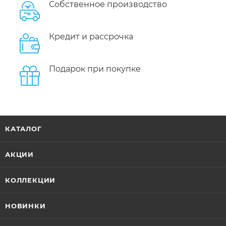
Собственное производство
Кредит и рассрочка
Подарок при покупке
КАТАЛОГ
АКЦИИ
КОЛЛЕКЦИИ
НОВИНКИ