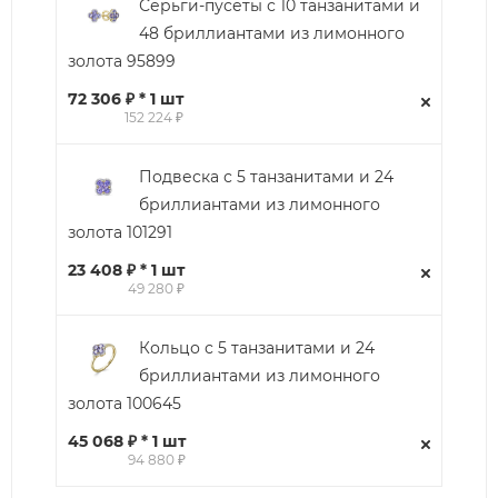
Серьги-пусеты с 10 танзанитами и
48 бриллиантами из лимонного
золота 95899
72 306 ₽ * 1 шт
152 224 ₽
Подвеска с 5 танзанитами и 24
бриллиантами из лимонного
золота 101291
23 408 ₽ * 1 шт
49 280 ₽
Кольцо с 5 танзанитами и 24
бриллиантами из лимонного
золота 100645
45 068 ₽ * 1 шт
94 880 ₽