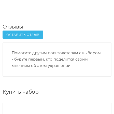
Отзывы
ОСТАВИТЬ ОТЗЫВ
Помогите другим пользователям с выбором
- будьте первым, кто поделится своим
мнением об этом украшении
Купить набор