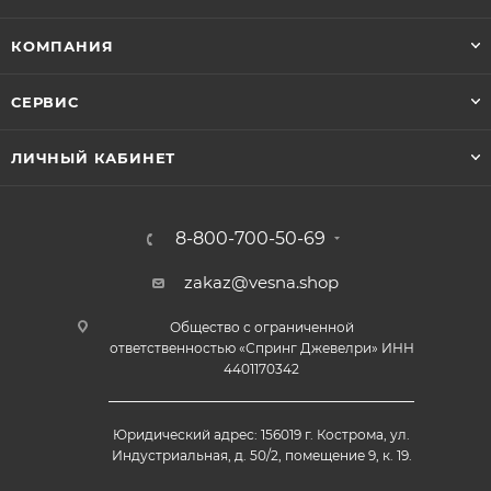
КОМПАНИЯ
СЕРВИС
ЛИЧНЫЙ КАБИНЕТ
8-800-700-50-69
zakaz@vesna.shop
Общество с ограниченной
ответственностью «Спринг Джевелри» ИНН
4401170342
Юридический адрес: 156019 г. Кострома, ул.
Индустриальная, д. 50/2, помещение 9, к. 19.