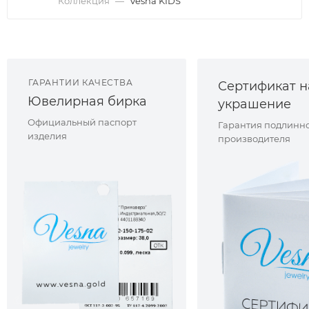
Коллекция
—
Vesna KIDS
ГАРАНТИИ КАЧЕСТВА
Сертификат н
Ювелирная бирка
украшение
Официальный паспорт
Гарантия подлинно
изделия
производителя