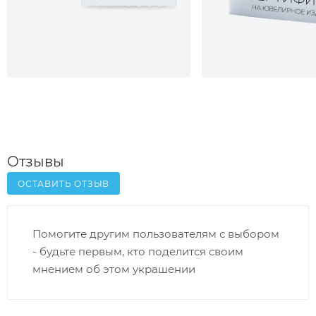
Отзывы
ОСТАВИТЬ ОТЗЫВ
Помогите другим пользователям с выбором
- будьте первым, кто поделится своим
мнением об этом украшении