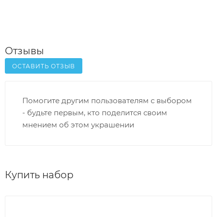
Отзывы
ОСТАВИТЬ ОТЗЫВ
Помогите другим пользователям с выбором
- будьте первым, кто поделится своим
мнением об этом украшении
Купить набор