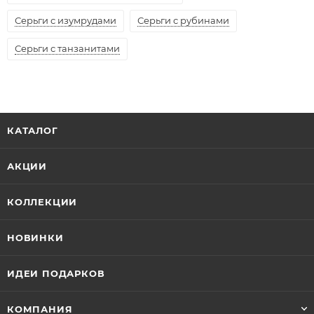
Серьги с изумрудами
Серьги с рубинами
Серьги с танзанитами
КАТАЛОГ
АКЦИИ
КОЛЛЕКЦИИ
НОВИНКИ
ИДЕИ ПОДАРКОВ
КОМПАНИЯ