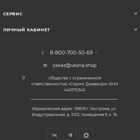
СЕРВИС
ЛИЧНЫЙ КАБИНЕТ
8-800-700-50-69
zakaz@vesna.shop
Общество с ограниченной
ответственностью «Спринг Джевелри» ИНН
4401170342
Юридический адрес: 156019 г. Кострома, ул.
Индустриальная, д. 50/2, помещение 9, к. 19.