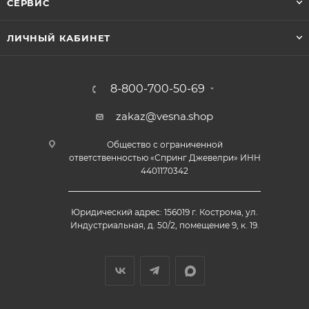
СЕРВИС
ЛИЧНЫЙ КАБИНЕТ
8-800-700-50-69
zakaz@vesna.shop
Общество с ограниченной
ответственностью «Спринг Джевелри» ИНН
4401170342
Юридический адрес: 156019 г. Кострома, ул.
Индустриальная, д. 50/2, помещение 9, к. 19.