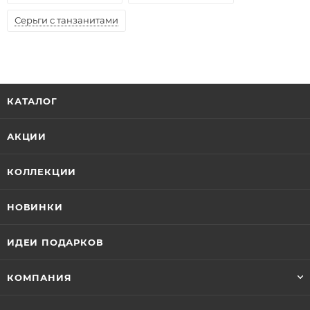
Серьги с танзанитами
КАТАЛОГ
АКЦИИ
КОЛЛЕКЦИИ
НОВИНКИ
ИДЕИ ПОДАРКОВ
КОМПАНИЯ