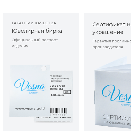
ГАРАНТИИ КАЧЕСТВА
Сертификат н
Ювелирная бирка
украшение
Официальный паспорт
Гарантия подлинно
изделия
производителя