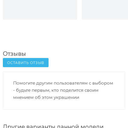
Отзывы
ОСТАВИТЬ ОТЗЫВ
Помогите другим пользователям с выбором
- будьте первым, кто поделится своим
мнением об этом украшении
Другие варианты данной модели