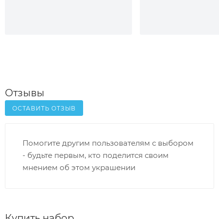
Отзывы
ОСТАВИТЬ ОТЗЫВ
Помогите другим пользователям с выбором
- будьте первым, кто поделится своим
мнением об этом украшении
Купить набор