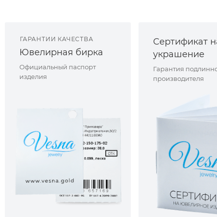
ГАРАНТИИ КАЧЕСТВА
Сертификат н
Ювелирная бирка
украшение
Официальный паспорт
Гарантия подлинно
изделия
производителя