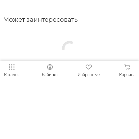
Может заинтересовать
Каталог
Кабинет
Избранные
Корзина
КАТАЛОГ
АКЦИИ
КОЛЛЕКЦИИ