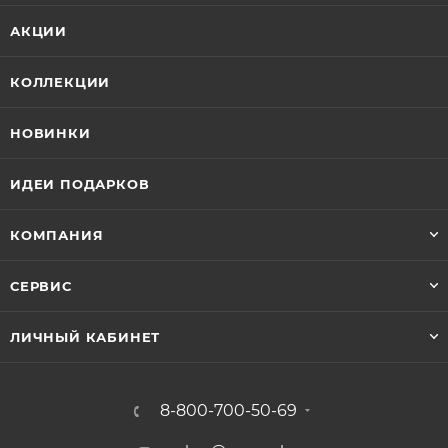
АКЦИИ
КОЛЛЕКЦИИ
НОВИНКИ
ИДЕИ ПОДАРКОВ
КОМПАНИЯ
СЕРВИС
ЛИЧНЫЙ КАБИНЕТ
8-800-700-50-69