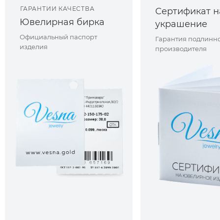
ГАРАНТИИ КАЧЕСТВА
Сертификат н
Ювелирная бирка
украшение
Официальный паспорт
Гарантия подлинно
изделия
производителя