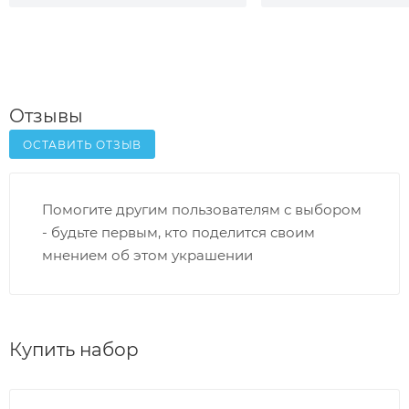
Отзывы
ОСТАВИТЬ ОТЗЫВ
Помогите другим пользователям с выбором
- будьте первым, кто поделится своим
мнением об этом украшении
Купить набор