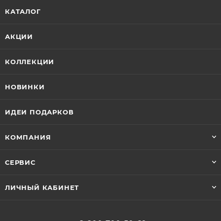
КАТАЛОГ
АКЦИИ
КОЛЛЕКЦИИ
НОВИНКИ
ИДЕИ ПОДАРКОВ
КОМПАНИЯ
СЕРВИС
ЛИЧНЫЙ КАБИНЕТ