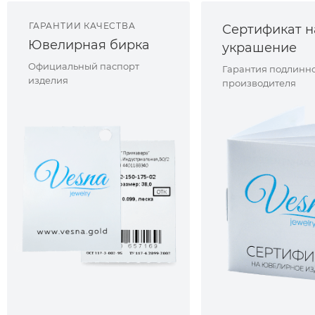
ГАРАНТИИ КАЧЕСТВА
Сертификат н
Ювелирная бирка
украшение
Официальный паспорт
Гарантия подлинно
изделия
производителя