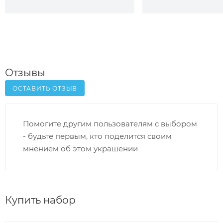
Отзывы
ОСТАВИТЬ ОТЗЫВ
Помогите другим пользователям с выбором
- будьте первым, кто поделится своим
мнением об этом украшении
Купить набор