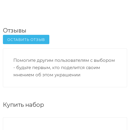
Отзывы
ОСТАВИТЬ ОТЗЫВ
Помогите другим пользователям с выбором
- будьте первым, кто поделится своим
мнением об этом украшении
Купить набор