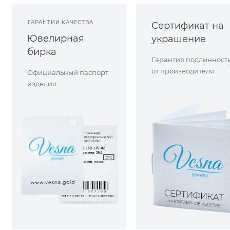
ГАРАНТИИ КАЧЕСТВА
Сертификат на
Ювелирная
украшение
бирка
Гарантия подлинност
от производителя
Официальный паспорт
изделия