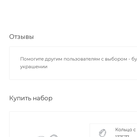
Отзывы
Помогите другим пользователям с выбором - бу
украшении
Купить набор
Кольцо с