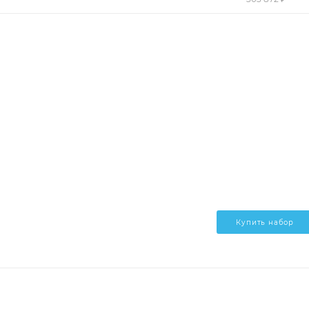
Купить набор