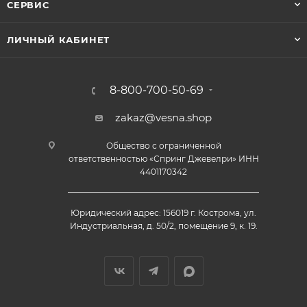
СЕРВИС
ЛИЧНЫЙ КАБИНЕТ
8-800-700-50-69
zakaz@vesna.shop
Общество с ограниченной
ответственностью «Спринг Джевелри» ИНН
4401170342
Юридический адрес: 156019 г. Кострома, ул.
Индустриальная, д. 50/2, помещение 9, к. 19.