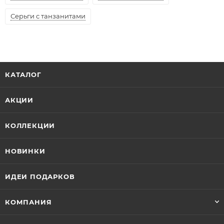
Серьги с танзанитами
КАТАЛОГ
АКЦИИ
КОЛЛЕКЦИИ
НОВИНКИ
ИДЕИ ПОДАРКОВ
КОМПАНИЯ