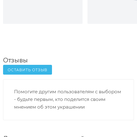
Отзывы
ОСТАВИТЬ ОТЗЫВ
Помогите другим пользователям с выбором
- будьте первым, кто поделится своим
мнением об этом украшении