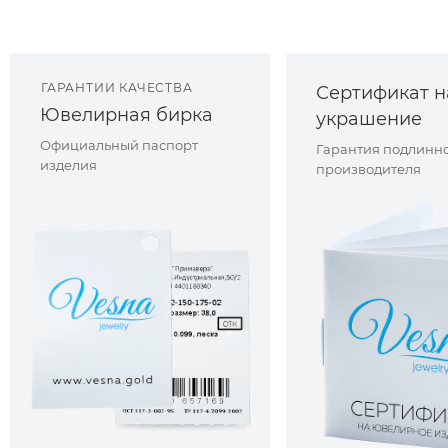
ГАРАНТИИ КАЧЕСТВА
Сертификат н
Ювелирная бирка
украшение
Официальный паспорт
Гарантия подлинно
изделия
производителя