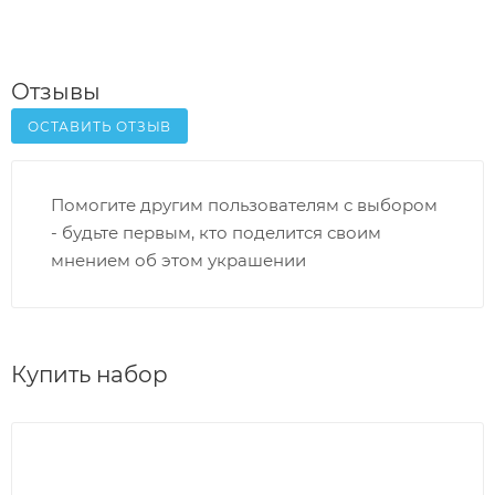
Отзывы
ОСТАВИТЬ ОТЗЫВ
Помогите другим пользователям с выбором
- будьте первым, кто поделится своим
мнением об этом украшении
Купить набор