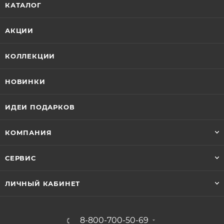
КАТАЛОГ
АКЦИИ
КОЛЛЕКЦИИ
НОВИНКИ
ИДЕИ ПОДАРКОВ
КОМПАНИЯ
СЕРВИС
ЛИЧНЫЙ КАБИНЕТ
8-800-700-50-69