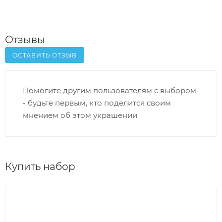
Отзывы
ОСТАВИТЬ ОТЗЫВ
Помогите другим пользователям с выбором
- будьте первым, кто поделится своим
мнением об этом украшении
Купить набор