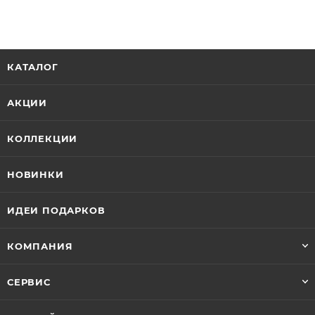
КАТАЛОГ
АКЦИИ
КОЛЛЕКЦИИ
НОВИНКИ
ИДЕИ ПОДАРКОВ
КОМПАНИЯ
СЕРВИС