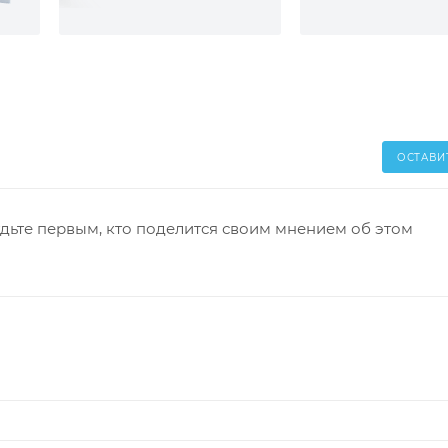
ОСТАВИ
дьте первым, кто поделится своим мнением об этом