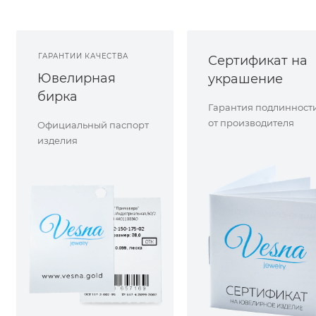
ГАРАНТИИ КАЧЕСТВА
Сертификат на
Ювелирная
украшение
бирка
Гарантия подлинност
от производителя
Официальный паспорт
изделия