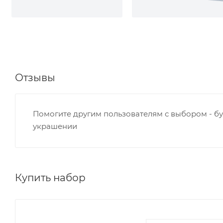
Отзывы
Помогите другим пользователям с выбором - бу
украшении
Купить набор