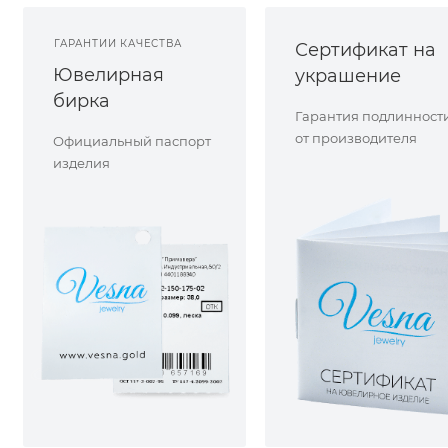
ГАРАНТИИ КАЧЕСТВА
Сертификат на
Ювелирная
украшение
бирка
Гарантия подлинност
от производителя
Официальный паспорт
изделия