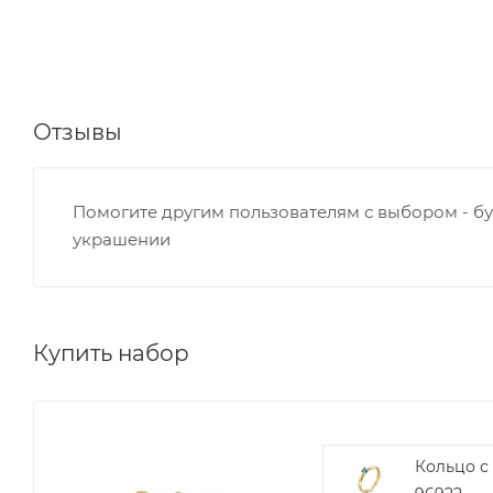
Отзывы
Помогите другим пользователям с выбором - бу
украшении
Купить набор
Кольцо с