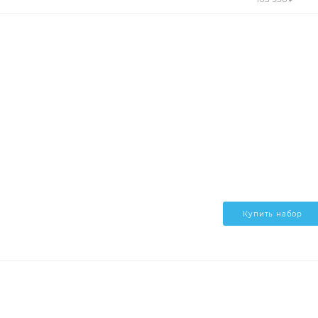
Купить набор