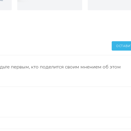
ОСТАВИ
дьте первым, кто поделится своим мнением об этом