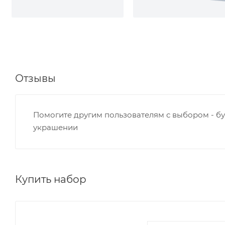
Отзывы
Помогите другим пользователям с выбором - бу
украшении
Купить набор