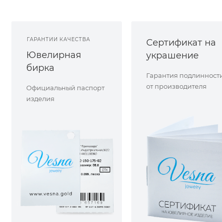
ГАРАНТИИ КАЧЕСТВА
Сертификат на
Ювелирная
украшение
бирка
Гарантия подлинност
от производителя
Официальный паспорт
изделия