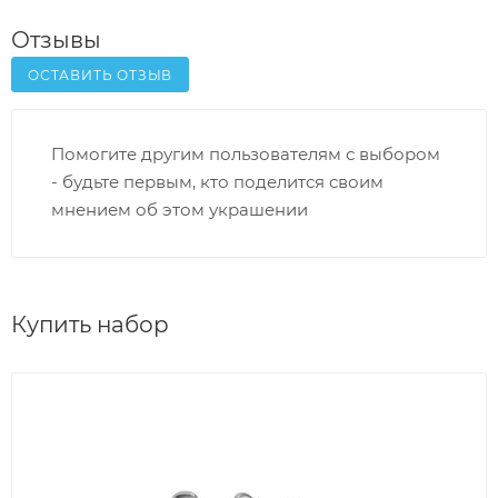
Отзывы
ОСТАВИТЬ ОТЗЫВ
Помогите другим пользователям с выбором
- будьте первым, кто поделится своим
мнением об этом украшении
Купить набор