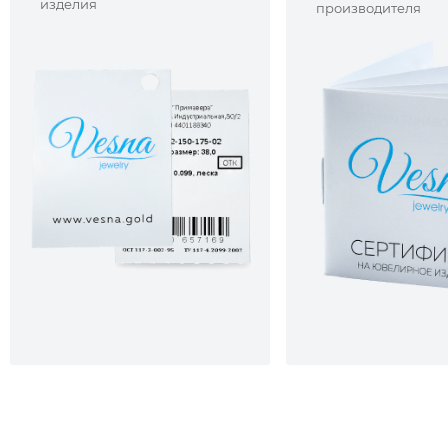
изделия
производителя