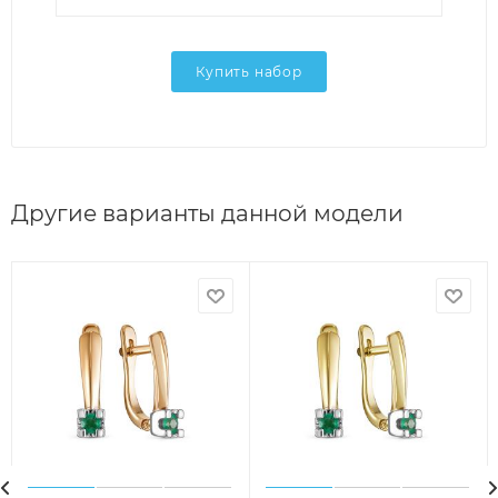
Купить набор
Другие варианты данной модели