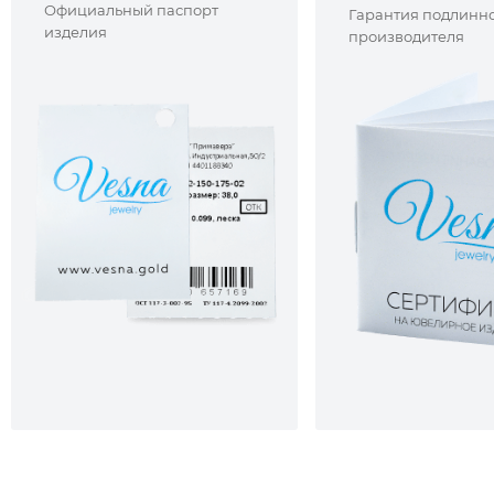
Официальный паспорт
Гарантия подлинно
изделия
производителя