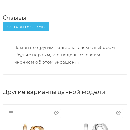
Отзывы
ОСТАВИТЬ ОТЗЫВ
Помогите другим пользователям с выбором
- будьте первым, кто поделится своим
мнением об этом украшении
Другие варианты данной модели