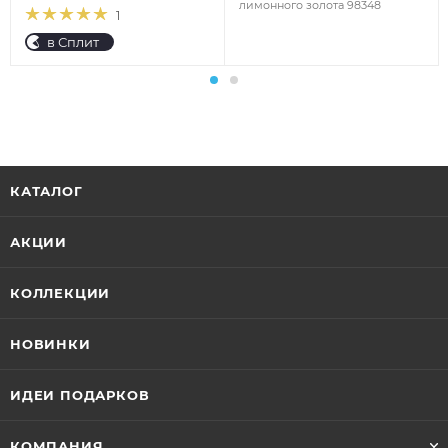
лимонного золота 98348
1
в Сплит
КАТАЛОГ
АКЦИИ
КОЛЛЕКЦИИ
НОВИНКИ
ИДЕИ ПОДАРКОВ
КОМПАНИЯ