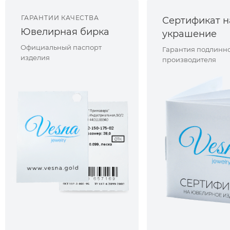
ГАРАНТИИ КАЧЕСТВА
Сертификат н
Ювелирная бирка
украшение
Официальный паспорт
Гарантия подлинно
изделия
производителя