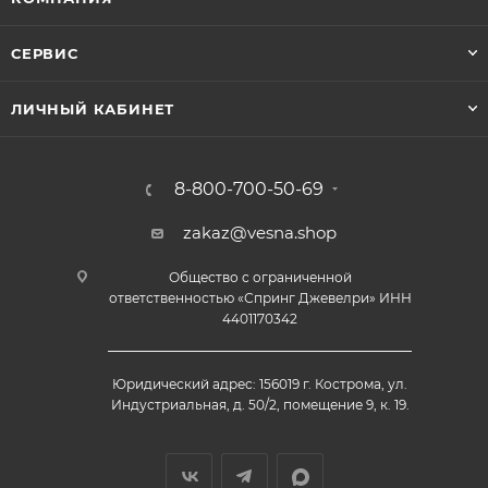
СЕРВИС
ЛИЧНЫЙ КАБИНЕТ
8-800-700-50-69
zakaz@vesna.shop
Общество с ограниченной
ответственностью «Спринг Джевелри» ИНН
4401170342
Юридический адрес: 156019 г. Кострома, ул.
Индустриальная, д. 50/2, помещение 9, к. 19.