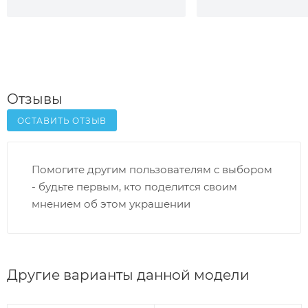
Отзывы
ОСТАВИТЬ ОТЗЫВ
Помогите другим пользователям с выбором
- будьте первым, кто поделится своим
мнением об этом украшении
Другие варианты данной модели