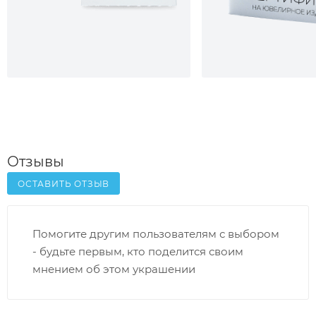
Отзывы
ОСТАВИТЬ ОТЗЫВ
Помогите другим пользователям с выбором
- будьте первым, кто поделится своим
мнением об этом украшении