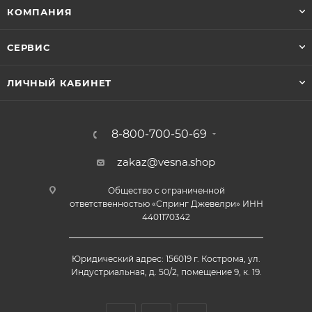
КОМПАНИЯ
СЕРВИС
ЛИЧНЫЙ КАБИНЕТ
8-800-700-50-69
zakaz@vesna.shop
Общество с ограниченной
ответственностью «Спринг Джевелри» ИНН
4401170342
Юридический адрес: 156019 г. Кострома, ул.
Индустриальная, д. 50/2, помещение 9, к. 19.