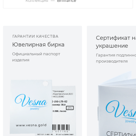
Коллекция
—
Brilliance
ГАРАНТИИ КАЧЕСТВА
Сертификат н
Ювелирная бирка
украшение
Официальный паспорт
Гарантия подлинно
изделия
производителя