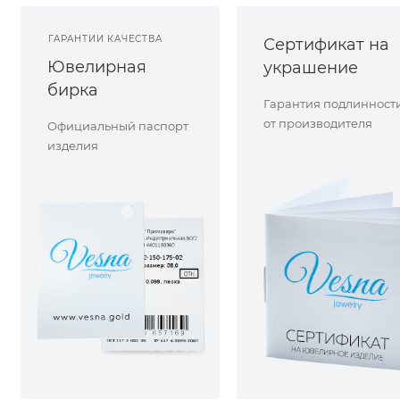
ГАРАНТИИ КАЧЕСТВА
Сертификат на
Ювелирная
украшение
бирка
Гарантия подлинност
от производителя
Официальный паспорт
изделия