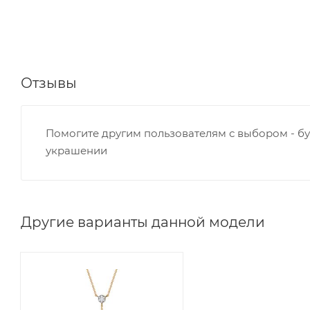
Отзывы
Помогите другим пользователям с выбором - бу
украшении
Другие варианты данной модели