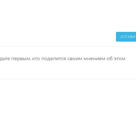
ОСТАВИ
дьте первым, кто поделится своим мнением об этом