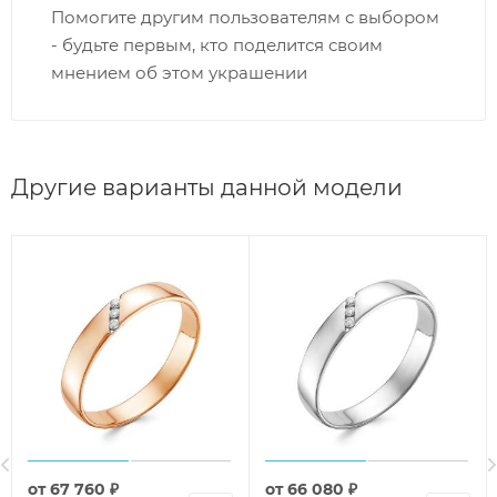
Помогите другим пользователям с выбором
- будьте первым, кто поделится своим
мнением об этом украшении
Другие варианты данной модели
от
67 760 ₽
от
66 080 ₽