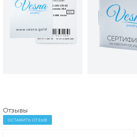
Отзывы
ОСТАВИТЬ ОТЗЫВ