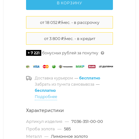
В КОРЗИНУ
+ 7 221
бонусных рублей за покупку
Доставка курьером
—
бесплатно
Забрать из пункта самовывоза
—
бесплатно
Подробнее
Характеристики
Артикул изделия
—
7036-351-00-00
Проба золота
—
585
Металл
—
Лимонное золото