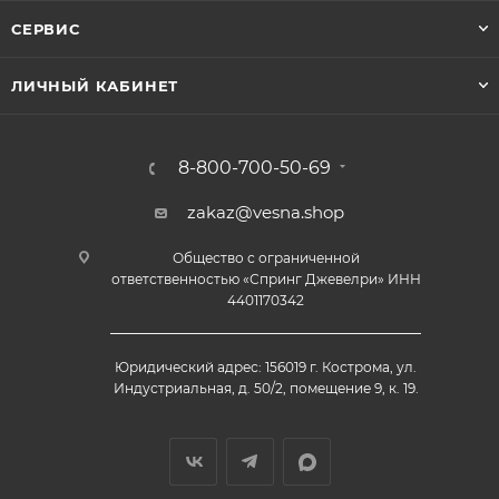
СЕРВИС
ЛИЧНЫЙ КАБИНЕТ
8-800-700-50-69
zakaz@vesna.shop
Общество с ограниченной
ответственностью «Спринг Джевелри» ИНН
4401170342
Юридический адрес: 156019 г. Кострома, ул.
Индустриальная, д. 50/2, помещение 9, к. 19.