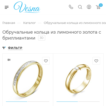
0
—
—
Главная
Каталог
Обручальные кольца из лимонного зо
Обручальные кольца из лимонного золота с
бриллиантами
30
ФИЛЬТР