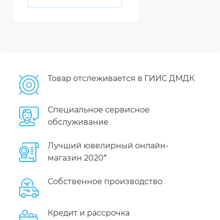
Товар отслеживается в ГИИС ДМДК
Специальное сервисное
обслуживание
Лучший ювелирный онлайн-
магазин 2020*
Собственное производство
Кредит и рассрочка