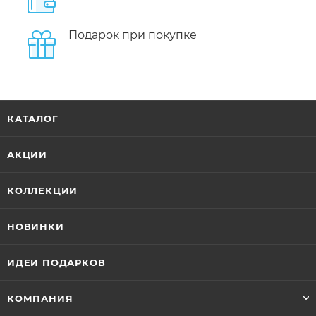
Подарок при покупке
КАТАЛОГ
АКЦИИ
КОЛЛЕКЦИИ
НОВИНКИ
ИДЕИ ПОДАРКОВ
КОМПАНИЯ